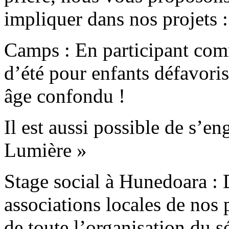
impliquer dans nos projets :
Camps :
En participant com
d’été pour enfants défavoris
âge confondu !
Il est aussi possible de s’e
Lumière »
Stage social à Hunedoara
: 
associations locales de nos
de toute l’organisation du s