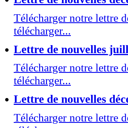
Télécharger notre lettre d
télécharger...
Lettre de nouvelles juil
Télécharger notre lettre d
télécharger...
Lettre de nouvelles dé
Télécharger notre lettre d