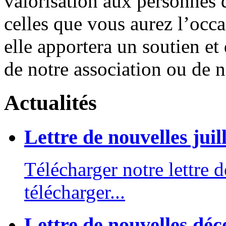
valorisation aux personnes q
celles que vous aurez l’occ
elle apportera un soutien et
de notre association ou de n
Actualités
Lettre de nouvelles juil
Télécharger notre lettre d
télécharger...
Lettre de nouvelles dé