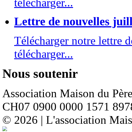
télécharger...
Lettre de nouvelles juil
Télécharger notre lettre d
télécharger...
Nous soutenir
Association Maison du Pèr
CH07 0900 0000 1571 897
© 2026 | L'association Mai