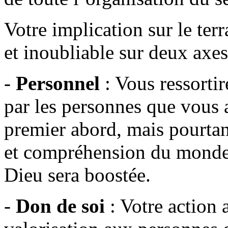
Votre implication sur le ter
et inoubliable sur deux axes
-
Personnel
: Vous ressortir
par les personnes que vous a
premier abord, mais pourtant
et compréhension du monde s
Dieu sera boostée.
-
Don de soi
: Votre action 