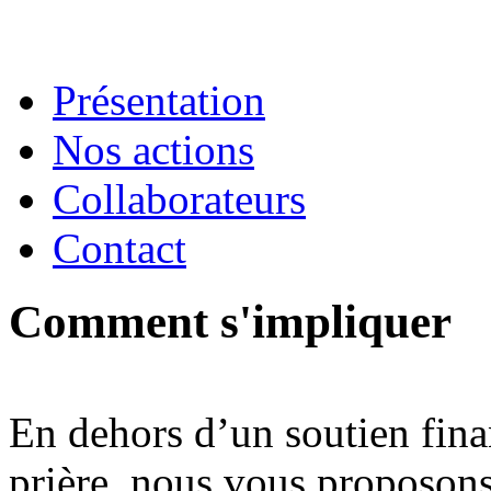
Présentation
Nos actions
Collaborateurs
Contact
Comment s'impliquer
En dehors d’un soutien fina
prière, nous vous proposon