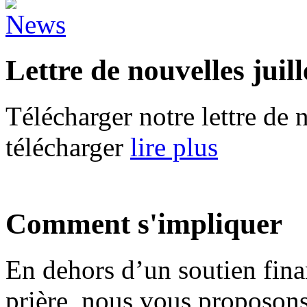
Lettre de nouvelles juil
Télécharger notre lettre de n
télécharger
lire plus
Comment s'impliquer
En dehors d’un soutien fina
prière, nous vous proposon