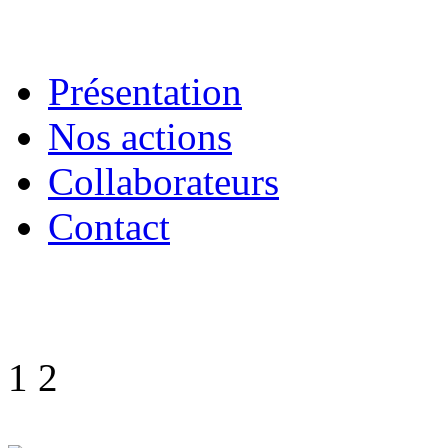
Présentation
Nos actions
Collaborateurs
Contact
1
2