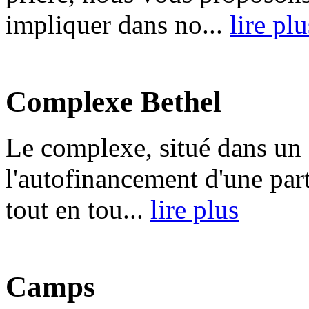
impliquer dans no...
lire plu
Complexe Bethel
Le complexe, situé dans un 
l'autofinancement d'une part
tout en tou...
lire plus
Camps